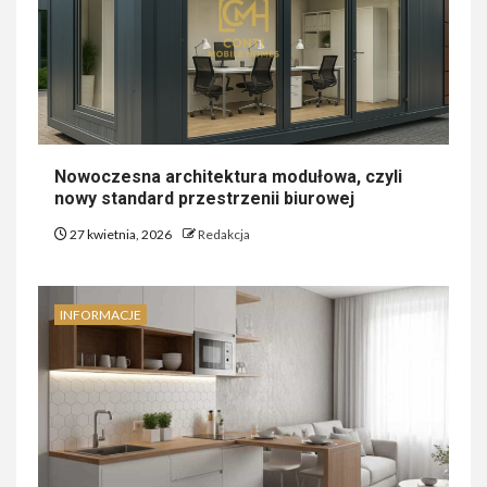
Nowoczesna architektura modułowa, czyli
nowy standard przestrzenii biurowej
27 kwietnia, 2026
Redakcja
INFORMACJE