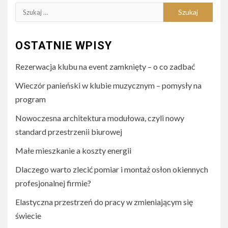
Szukaj:
OSTATNIE WPISY
Rezerwacja klubu na event zamknięty – o co zadbać
Wieczór panieński w klubie muzycznym – pomysły na
program
Nowoczesna architektura modułowa, czyli nowy
standard przestrzenii biurowej
Małe mieszkanie a koszty energii
Dlaczego warto zlecić pomiar i montaż osłon okiennych
profesjonalnej firmie?
Elastyczna przestrzeń do pracy w zmieniającym się
świecie