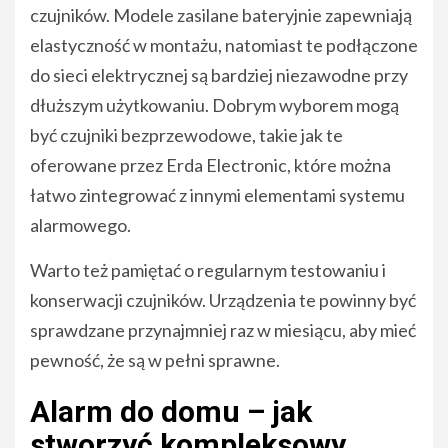
czujników. Modele zasilane bateryjnie zapewniają
elastyczność w montażu, natomiast te podłączone
do sieci elektrycznej są bardziej niezawodne przy
dłuższym użytkowaniu. Dobrym wyborem mogą
być czujniki bezprzewodowe, takie jak te
oferowane przez Erda Electronic, które można
łatwo zintegrować z innymi elementami systemu
alarmowego.
Warto też pamiętać o regularnym testowaniu i
konserwacji czujników. Urządzenia te powinny być
sprawdzane przynajmniej raz w miesiącu, aby mieć
pewność, że są w pełni sprawne.
Alarm do domu – jak
stworzyć kompleksowy