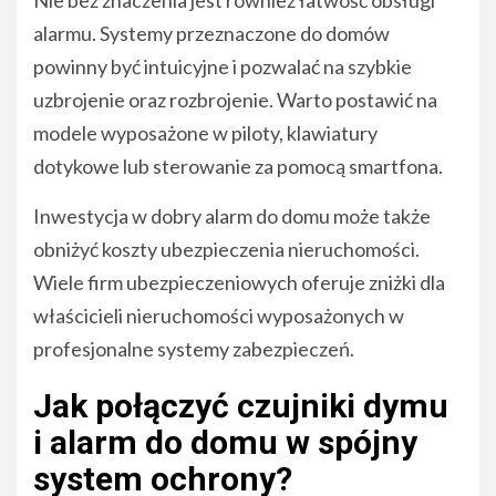
alarmu. Systemy przeznaczone do domów
powinny być intuicyjne i pozwalać na szybkie
uzbrojenie oraz rozbrojenie. Warto postawić na
modele wyposażone w piloty, klawiatury
dotykowe lub sterowanie za pomocą smartfona.
Inwestycja w dobry alarm do domu może także
obniżyć koszty ubezpieczenia nieruchomości.
Wiele firm ubezpieczeniowych oferuje zniżki dla
właścicieli nieruchomości wyposażonych w
profesjonalne systemy zabezpieczeń.
Jak połączyć czujniki dymu
i alarm do domu w spójny
system ochrony?