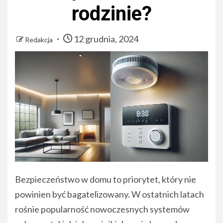
rodzinie?
12 grudnia, 2024
Redakcja
Bezpieczeństwo w domu to priorytet, który nie
powinien być bagatelizowany. W ostatnich latach
rośnie popularność nowoczesnych systemów