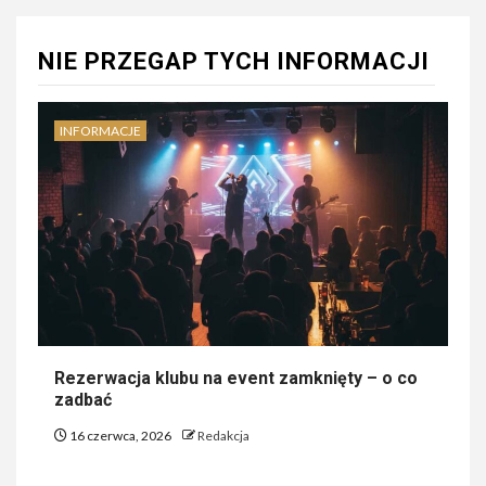
NIE PRZEGAP TYCH INFORMACJI
INFORMACJE
Rezerwacja klubu na event zamknięty – o co
zadbać
16 czerwca, 2026
Redakcja