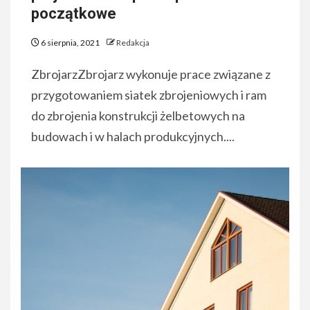
początkowe
6 sierpnia, 2021
Redakcja
ZbrojarzZbrojarz wykonuje prace związane z
przygotowaniem siatek zbrojeniowych i ram
do zbrojenia konstrukcji żelbetowych na
budowach i w halach produkcyjnych....