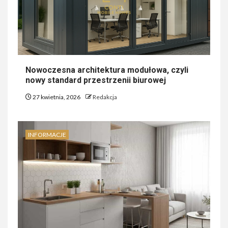
Nowoczesna architektura modułowa, czyli
nowy standard przestrzenii biurowej
27 kwietnia, 2026
Redakcja
INFORMACJE