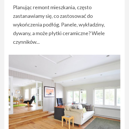
Planując remont mieszkania, często
zastanawiamy się, co zastosować do
wykończenia podłóg. Panele, wykładziny,
dywany, a może płytki ceramiczne? Wiele
czynników...