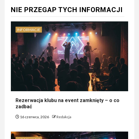
NIE PRZEGAP TYCH INFORMACJI
INFORMACJE
Rezerwacja klubu na event zamknięty – o co
zadbać
16 czerwca, 2026
Redakcja