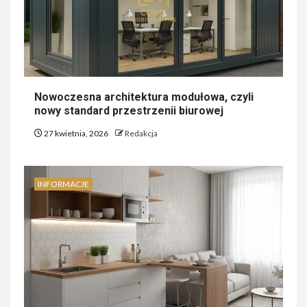
Nowoczesna architektura modułowa, czyli
nowy standard przestrzenii biurowej
27 kwietnia, 2026
Redakcja
INFORMACJE