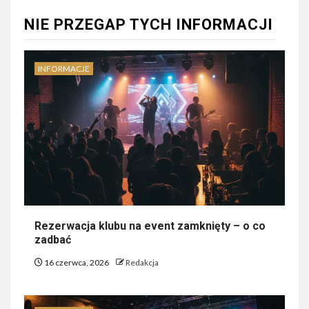
NIE PRZEGAP TYCH INFORMACJI
INFORMACJE
Rezerwacja klubu na event zamknięty – o co
zadbać
16 czerwca, 2026
Redakcja