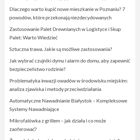
Dlaczego warto kupić nowe mieszkanie w Poznaniu? 7
powodów, które przekonają niezdecydowanych
Zastosowanie Palet Drewnianych w Logistyce i Skup
Palet: Warto Wiedzieć
Sztuczna trawa. Jakie są możliwe zastosowania?
Jak wybrać czujniki dymu i alarm do domu, aby zapewnić
bezpieczeństwo rodzinie?
Problematyka inwazji owadów w środowisku miejskim:
analiza zjawiska i metody przeciwdziałania
Automatyczne Nawadnianie Białystok – Kompleksowe
Systemy Nawadniające
Mikrofalówka z grillem – jak działa i co może
zaoferować?