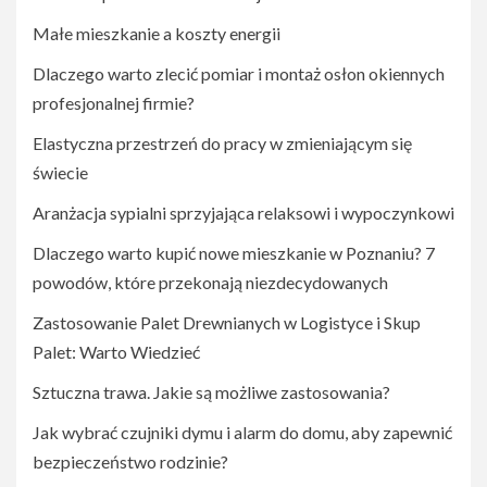
Małe mieszkanie a koszty energii
Dlaczego warto zlecić pomiar i montaż osłon okiennych
profesjonalnej firmie?
Elastyczna przestrzeń do pracy w zmieniającym się
świecie
Aranżacja sypialni sprzyjająca relaksowi i wypoczynkowi
Dlaczego warto kupić nowe mieszkanie w Poznaniu? 7
powodów, które przekonają niezdecydowanych
Zastosowanie Palet Drewnianych w Logistyce i Skup
Palet: Warto Wiedzieć
Sztuczna trawa. Jakie są możliwe zastosowania?
Jak wybrać czujniki dymu i alarm do domu, aby zapewnić
bezpieczeństwo rodzinie?