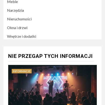
Meble
Narzędzia
Nieruchomości
Okna i drzwi
Wnętrze i dodatki
NIE PRZEGAP TYCH INFORMACJI
INFORMACJE