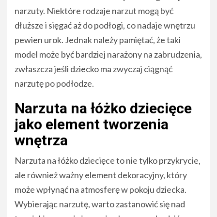
narzuty. Niektóre rodzaje narzut mogą być
dłuższe i sięgać aż do podłogi, co nadaje wnętrzu
pewien urok. Jednak należy pamiętać, że taki
model może być bardziej narażony na zabrudzenia,
zwłaszcza jeśli dziecko ma zwyczaj ciągnąć
narzutę po podłodze.
Narzuta na łóżko dziecięce
jako element tworzenia
wnętrza
Narzuta na łóżko dziecięce to nie tylko przykrycie,
ale również ważny element dekoracyjny, który
może wpłynąć na atmosferę w pokoju dziecka.
Wybierając narzutę, warto zastanowić się nad