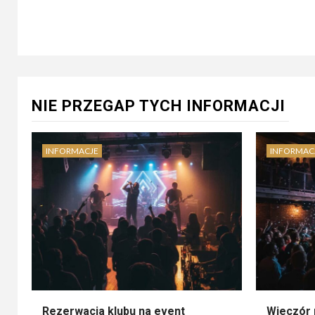
NIE PRZEGAP TYCH INFORMACJI
INFORMACJE
INFORMAC
Rezerwacja klubu na event
Wieczór 