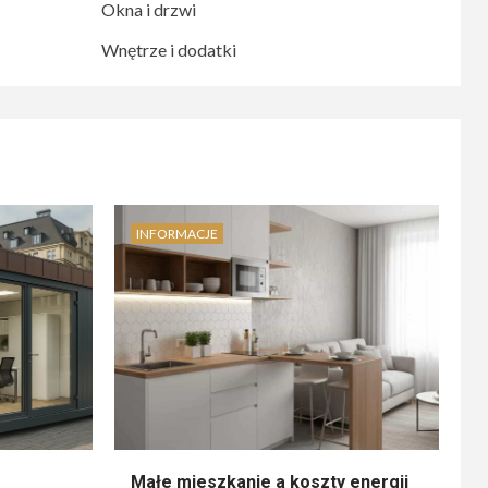
Okna i drzwi
Wnętrze i dodatki
INFORMACJE
Małe mieszkanie a koszty energii