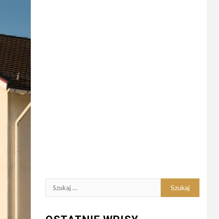
Szukaj: